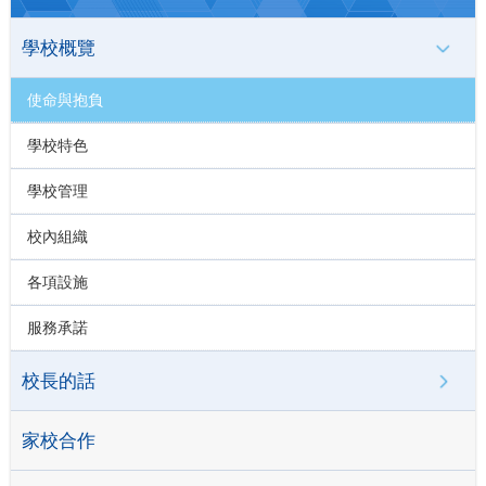
學校概覽
使命與抱負
學校特色
學校管理
校內組織
各項設施
服務承諾
校長的話
家校合作