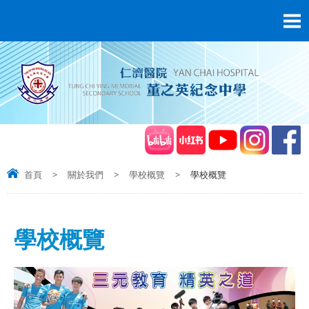
首頁
>
關於我們
>
學校概覽
>
學校概覽
學校概覽