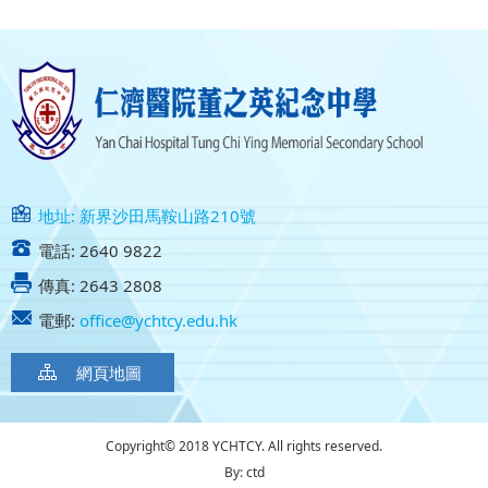
地址: 新界沙田馬鞍山路210號
電話: 2640 9822
傳真: 2643 2808
電郵:
office@ychtcy.edu.hk
網頁地圖
Copyright© 2018 YCHTCY. All rights reserved.
By: ctd