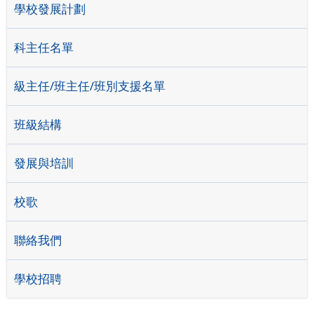
學校發展計劃
科主任名單
級主任/班主任/班別支援名單
班級結構
發展與培訓
校歌
聯絡我們
學校招聘